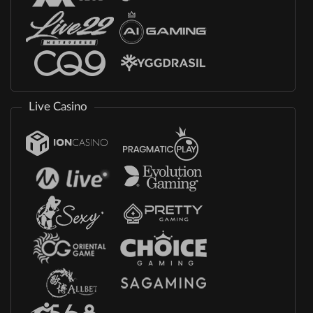
Live Casino