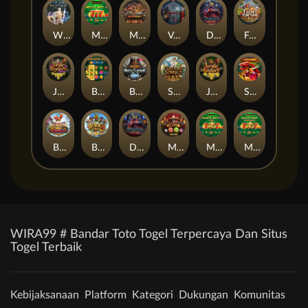
Wild & Gods
MultiHot5
Mad Slot
Vampires
Dracula's Fortune
Farm's Fortune
Jungle Sisters Deluxe
Burning Ice
Book of Futuria
Safari Simba
Jungle Sisters
Samurai
Book Of Bonanza
Boka Jamba 10
Dracula's Fortune Halloween Edition
Mariachi Coins
Multi Hot 5 Wild
Multi Hot Wild Ways
WIRA99 # Bandar Toto Togel Terpercaya Dan Situs
Togel Terbaik
Kebijaksanaan
Platform
Kategori
Dukungan
Komunitas