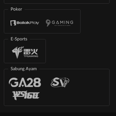
Poker
E-Sports
Sabung Ayam