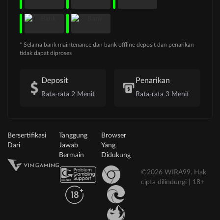
* Selama bank maintenance dan bank offline deposit dan penarikan
tidak dapat diproses
Deposit
Penarikan
Rata-rata 2 Menit
Rata-rata 3 Menit
Bersertifikasi
Tanggung
Browser
Dari
Jawab
Yang
Bermain
Didukung
©2026 WIRA99. Hak
cipta dilindungi | 18+