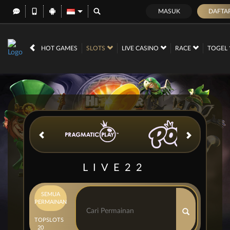
MASUK
DAFTA
IDR
12,690,367,
HOT GAMES
SLOTS
LIVE CASINO
RACE
TOGEL
LIVE22
SEMUA
PERMAINAN
TOP
SLOTS
20