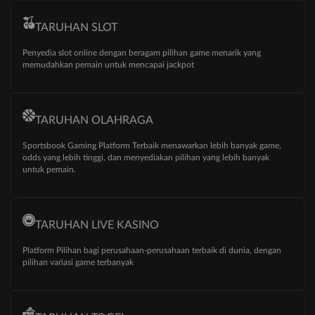
TARUHAN SLOT
Penyedia slot online dengan beragam pilihan game menarik yang
memudahkan pemain untuk mencapai jackpot
TARUHAN OLAHRAGA
Sportsbook Gaming Platform Terbaik menawarkan lebih banyak game,
odds yang lebih tinggi, dan menyediakan pilihan yang lebih banyak
untuk pemain.
TARUHAN LIVE KASINO
Platform Pilihan bagi perusahaan-perusahaan terbaik di dunia, dengan
pilihan variasi game terbanyak