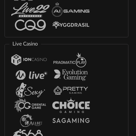
Live Casino