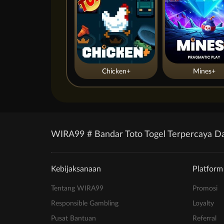
Chicken+
Mines+
WIRA99 # Bandar Toto Togel Terpercaya Dan
Kebijaksanaan
Platform
Tentang WIRA99
Promosi
Responsible Gambling
Loyalty
Pusat Bantuan
Referral