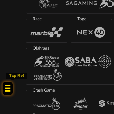
Race
Togel
Olahraga
Tap Me!
Crash Game