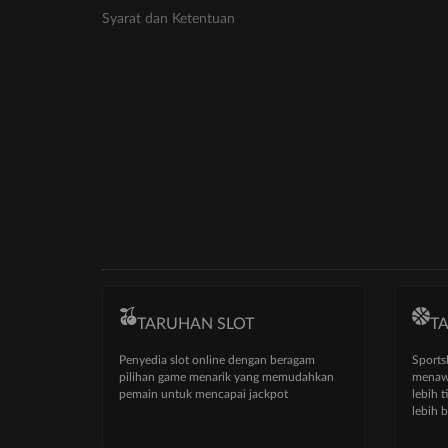
Syarat dan Ketentuan
TARUHAN SLOT
T
Penyedia slot online dengan beragam
Sports
pilihan game menarik yang memudahkan
menawa
pemain untuk mencapai jackpot
lebih 
lebih 