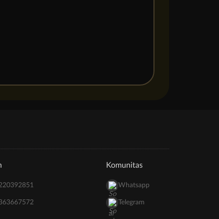
n
Komunitas
220392851
Whatsapp
363667572
Telegram