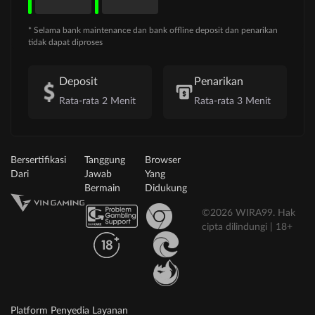
* Selama bank maintenance dan bank offline deposit dan penarikan
tidak dapat diproses
Deposit
Penarikan
Rata-rata 2 Menit
Rata-rata 3 Menit
Bersertifikasi
Tanggung
Browser
Dari
Jawab
Yang
Bermain
Didukung
©2026 WIRA99. Hak
cipta dilindungi | 18+
Platform Penyedia Layanan