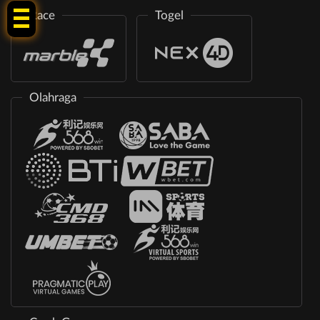
Race
Togel
Olahraga