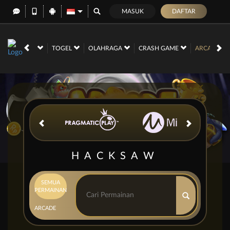
MASUK
DAFTAR
NO
RACE
TOGEL
OLAHRAGA
CRASH GAME
ARCADE
HACKSAW
SEMUA
PERMAINAN
ARCADE