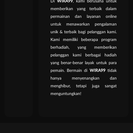
Di
WIRA99
, kami berusaha untuk
memberikan yang terbaik dalam
permainan dan layanan online
untuk menawarkan pengalaman
unik & terbaik bagi pelanggan kami.
Kami memiliki beberapa program
berhadiah, yang memberikan
pelanggan kami berbagai hadiah
yang benar-benar layak untuk para
pemain. Bermain di
WIRA99
tidak
hanya menyenangkan dan
menghibur, tetapi juga sangat
menguntungkan!