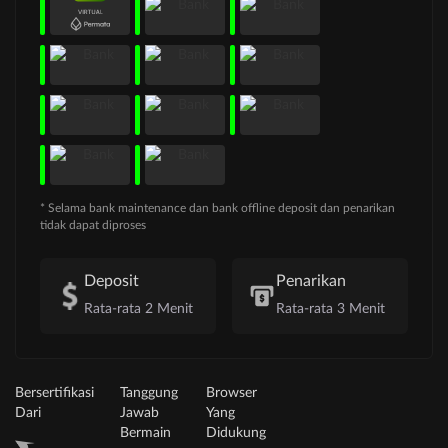
* Selama bank maintenance dan bank offline deposit dan penarikan
tidak dapat diproses
Deposit
Penarikan
Rata-rata 2 Menit
Rata-rata 3 Menit
Bersertifikasi
Tanggung
Browser
Dari
Jawab
Yang
Bermain
Didukung