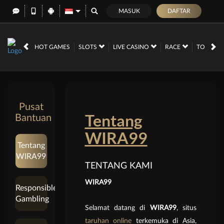
MASUK
DAFTAR
HOT GAMES
SLOTS
LIVE CASINO
RACE
TOGEL
Pusat
Tentang
Bantuan
WIRA99
Tentang
WIRA99
TENTANG KAMI
WIRA99
Responsible
Gambling
Selamat datang di
WIRA99
, situs
taruhan online
terkemuka di Asia,