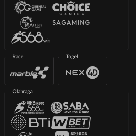
Race
Togel
Olahraga