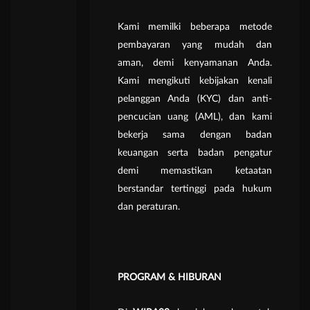
Kami memilki beberapa metode
pembayaran yang mudah dan
aman, demi kenyamanan Anda.
Kami mengikuti kebijakan kenali
pelanggan Anda (KYC) dan anti-
pencucian uang (AML), dan kami
bekerja sama dengan badan
keuangan serta badan pengatur
demi memastikan ketaatan
berstandar tertinggi pada hukum
dan peraturan.
PROGRAM & HIBURAN