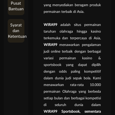
Pusat
yang menyediakan beragam produk
Bantuan
permainan terbaik di Asia.
Syarat
WIRA99
adalah situs permainan
dan
taruhan olahraga hingga kasino
Ketentuan
terkemuka dan terpercaya di Asia,
WIRA99
menawarkan pengalaman
judi online terbaik dengan berbagai
variasi permainan kasino &
sportsbook yang dapat dipilih
dengan odds paling kompetitif
dalam dunia judi sepak bola. Kami
menawarkan rata-rata 10.000
permainan Olahraga yang berbeda
setiap bulan dan berbagai kompetisi
di seluruh dunia dalam
WIRA99 Sportsbook, sementara