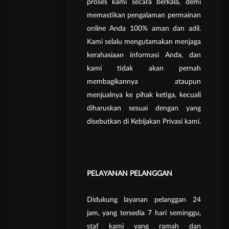
proses kami secara berkala, demi
memastikan pengalaman permainan
online Anda 100% aman dan adil.
Kami selalu mengutamakan menjaga
kerahasiaan informasi Anda, dan
kami tidak akan pernah
membagikannya ataupun
menjualnya ke pihak ketiga, kecuali
diharuskan sesuai dengan yang
disebutkan di Kebijakan Privasi kami.
PELAYANAN PELANGGAN
Didukung layanan pelanggan 24
jam, yang tersedia 7 hari seminggu,
staf kami yang ramah dan