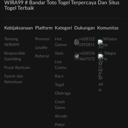
WIRA99 # Bandar Toto Togel Terpercaya Dan Situs
Togel Terbaik
Kebijaksanaan
Platform
Kategori
Dukungan
Komunitas
Tentang
Promosi
Hot
+628122
Whatsa
WIRA99
Games
0392851
pp
Loyalty
Responsible
Slots
+628536
Telegra
Referral
Gambling
3667572
m
Live
Pusat Bantuan
Casino
Syarat dan
Race
Ketentuan
Togel
Olahraga
Crash
Game
Arcade
Poker