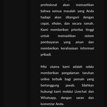
profesional akan memastikan
bahwa semua masalah yang Anda
hadapi akan ditangani dengan
cepat, efisien, dan secara ramah.
Kami memberikan prioritas tinggi
untuk memastikan sistem
pembayaran yang aman dan
memberikan kerahasiaan informasi
pribadi.
Misi utama kami adalah selalu
memberikan pengalaman taruhan
online terbaik bagi pemain yang
bertanggung jawab. Silahkan
hubungi kami melalui Livechat dan
Whatsapp, dengan saran dan
komentar Anda.