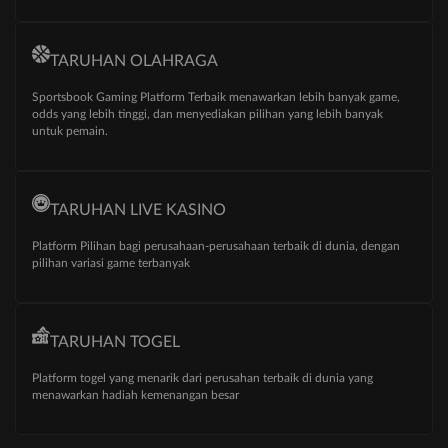
TARUHAN OLAHRAGA
Sportsbook Gaming Platform Terbaik menawarkan lebih banyak game,
odds yang lebih tinggi, dan menyediakan pilihan yang lebih banyak
untuk pemain.
TARUHAN LIVE KASINO
Platform Pilihan bagi perusahaan-perusahaan terbaik di dunia, dengan
pilihan variasi game terbanyak
TARUHAN TOGEL
Platform togel yang menarik dari perusahan terbaik di dunia yang
menawarkan hadiah kemenangan besar