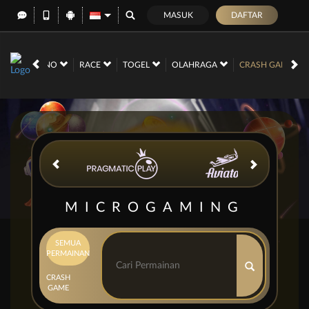
MASUK
DAFTAR
LIVE CASINO
RACE
TOGEL
OLAHRAGA
CRASH GAME
MICROGAMING
SEMUA
PERMAINAN
CRASH
GAME