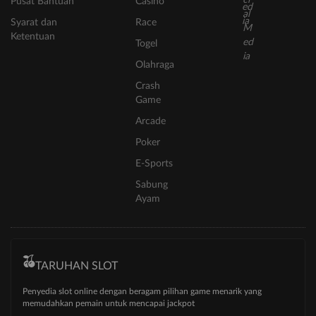
Pusat Bantuan
Casino
Syarat dan
Race
Ketentuan
Togel
Olahraga
Crash
Game
Arcade
Poker
E-Sports
Sabung
Ayam
TARUHAN SLOT
Penyedia slot online dengan beragam pilihan game menarik yang
memudahkan pemain untuk mencapai jackpot