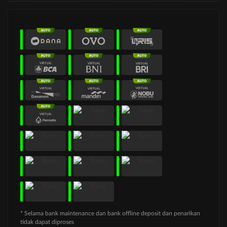
* Selama bank maintenance dan bank offline deposit dan penarikan
tidak dapat diproses