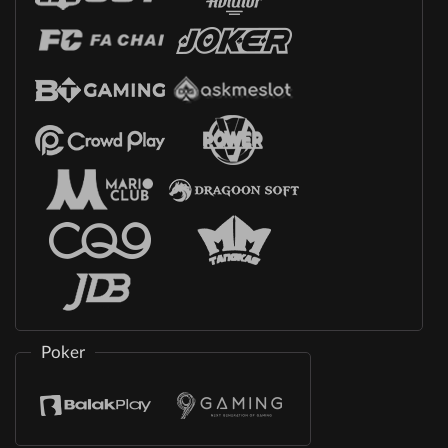
Poker