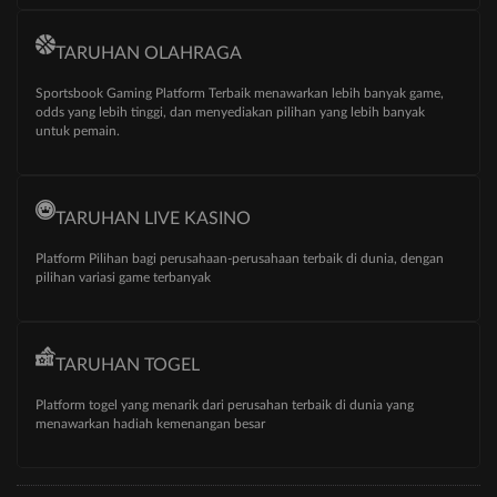
TARUHAN OLAHRAGA
Sportsbook Gaming Platform Terbaik menawarkan lebih banyak game,
odds yang lebih tinggi, dan menyediakan pilihan yang lebih banyak
untuk pemain.
TARUHAN LIVE KASINO
Platform Pilihan bagi perusahaan-perusahaan terbaik di dunia, dengan
pilihan variasi game terbanyak
TARUHAN TOGEL
Platform togel yang menarik dari perusahan terbaik di dunia yang
menawarkan hadiah kemenangan besar