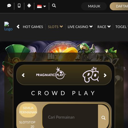
MASUK
DAFTA
IDR
12,733,026,
HOT GAMES
SLOTS
LIVE CASINO
RACE
TOGEL
CROWD PLAY
SEMUA
PERMAINAN
SLOTS
TOP
20