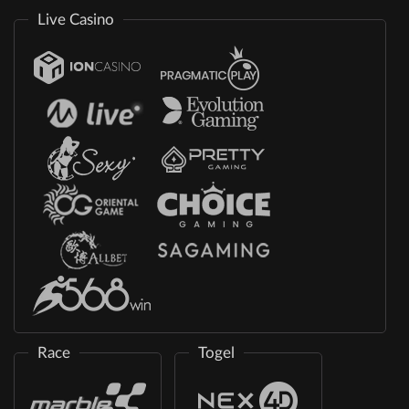
Live Casino
Race
Togel