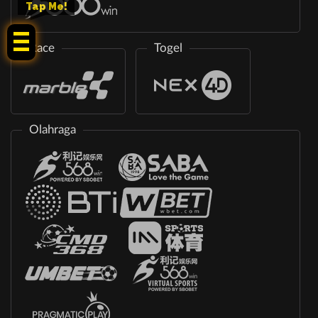
Tap Me!
Race
Togel
Olahraga