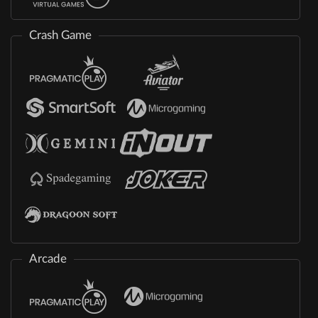
Crash Game
Arcade