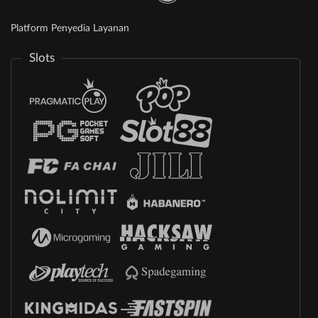
Platform Penyedia Layanan
Slots