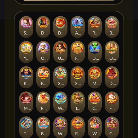
Since I'm here
Diamond buffalo
Dragon Gem2
Arctic Clash
ROMAN WARRIOR
Big Eater
Yuanbao Mahjong
Olympus - Zeus
Unparalleled Phoenix Dynasty
Fortune's Treasure
Dragon777
OLYMPUS DEMETER
KING ARTHUR
Fuwa Baoxi
X'Mas LABUBU
SAFARI HEAT 2-MULTIPLY FUN
Money Rush
Dragon’s Treasures
Mansion Battle Royale
Fire Dragon
Water Dragon
Treasure Hunters
Circus-Lucky Mix
Fortune Cat
Time Machine
Beach Baby
Wonderland
Rich Fortune
Weird Xmas2
Gold Fairy 2