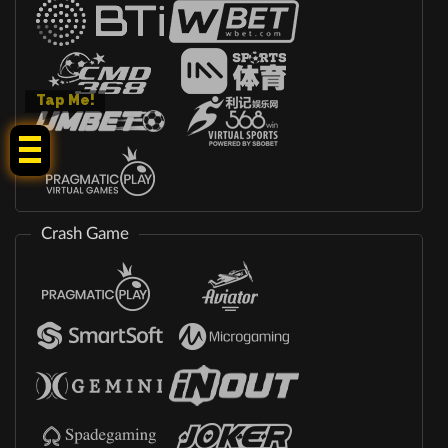
Tap Me!
Crash Game