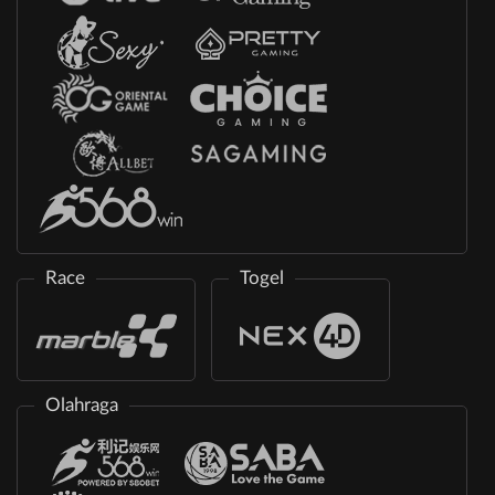
Race
Togel
Olahraga