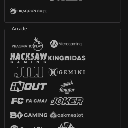
Arcade