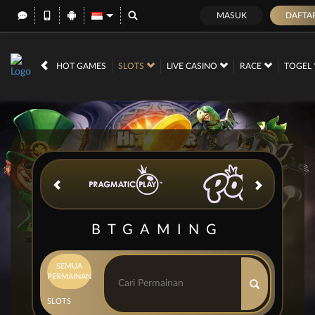
MASUK
DAFTA
IDR
12,734,747,
HOT GAMES
SLOTS
LIVE CASINO
RACE
TOGEL
BTGAMING
SEMUA
PERMAINAN
SLOTS