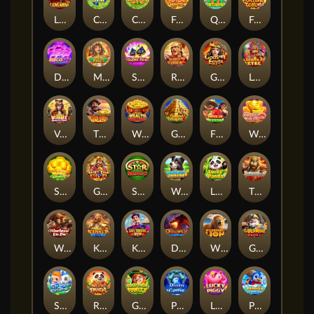
Lion's area
Crazy ATM
Crazy Money Rolling
Fortune Horse
Quetzalcoatl
Fortune Toto 4D
DISCO 777
MEOW DYNASTY
Super Ace
ROMAN WARRIOR2
Gods of Egypt
Legend of Aztec2
Vault Beauty Thief
The Age Of Navigation
Wealth Rolling
Golden Temple2
Fiesta de Mexicana
Wealth Rising 2
Super Clovers 2
Gold Rush Blast
STAR Bingo
Woof-woof Paradise
Lucky Panda
Thor of Mars
Warlord Lu Bu
King's Return
Knife Throwing Show
Dragon's Expedition
Wilderness Lion
Goldmine Blast
Strike Storm
Rolling Panda
Gold Rush Party
Pluto Gems
Lucky Piggy
Penguin Smash