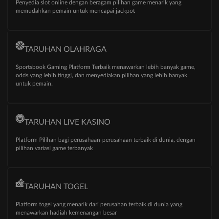
Penyedia slot online dengan beragam pilihan game menarik yang
memudahkan pemain untuk mencapai jackpot
TARUHAN OLAHRAGA
Sportsbook Gaming Platform Terbaik menawarkan lebih banyak game,
odds yang lebih tinggi, dan menyediakan pilihan yang lebih banyak
untuk pemain.
TARUHAN LIVE KASINO
Platform Pilihan bagi perusahaan-perusahaan terbaik di dunia, dengan
pilihan variasi game terbanyak
TARUHAN TOGEL
Platform togel yang menarik dari perusahan terbaik di dunia yang
menawarkan hadiah kemenangan besar