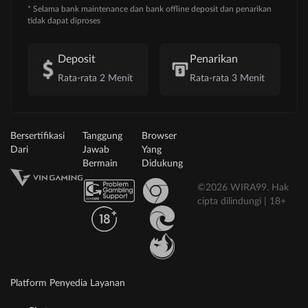
* Selama bank maintenance dan bank offline deposit dan penarikan
tidak dapat diproses
Deposit
Penarikan
Rata-rata 2 Menit
Rata-rata 3 Menit
Bersertifikasi
Tanggung
Browser
Dari
Jawab
Yang
Bermain
Didukung
©2026 WIRA99. Hak
cipta dilindungi | 18+
Platform Penyedia Layanan