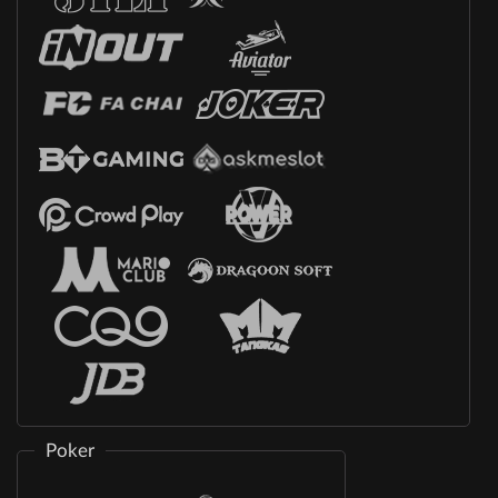
Poker